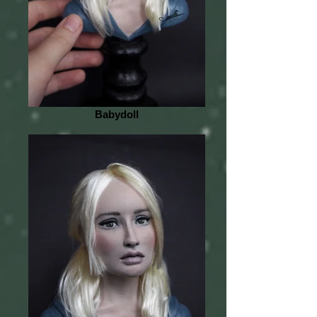
Babydoll