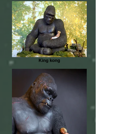
King kong