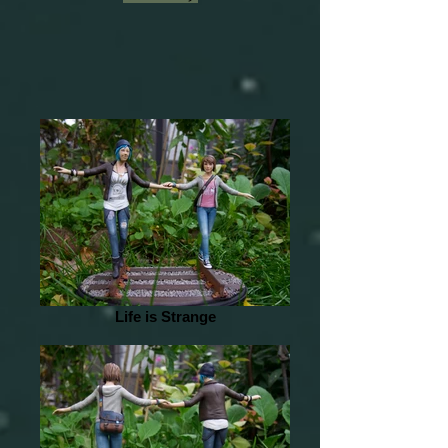
Life is Strange